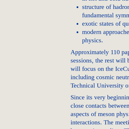
structure of hadr
fundamental symm
exotic states of 
modern approaches
physics.
Approximately 110 pap
sessions, the rest will
will focus on the IceC
including cosmic neutr
Technical University 
Since its very beginni
close contacts between 
aspects of meson physi
interactions. The meeti